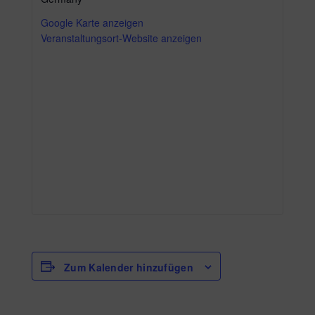
Google Karte anzeigen
Veranstaltungsort-Website anzeigen
Zum Kalender hinzufügen