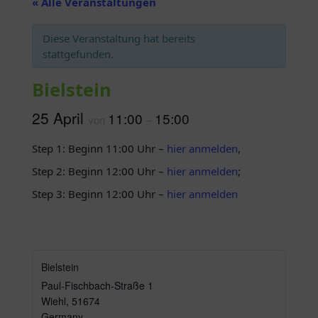
« Alle Veranstaltungen
Diese Veranstaltung hat bereits
stattgefunden.
Bielstein
25 April
11:00
15:00
von
–
Step 1: Beginn 11:00 Uhr –
hier anmelden
,
Step 2: Beginn 12:00 Uhr –
hier anmelden
;
Step 3: Beginn 12:00 Uhr –
hier anmelden
Bielstein
Paul-Fischbach-Straße 1
Wiehl
,
51674
Germany