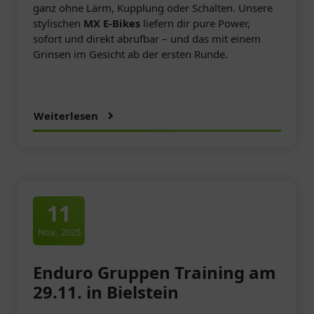
ganz ohne Lärm, Kupplung oder Schalten. Unsere
stylischen
MX E-Bikes
liefern dir pure Power,
sofort und direkt abrufbar – und das mit einem
Grinsen im Gesicht ab der ersten Runde.
Weiterlesen
11
Nov., 2025
Enduro Gruppen Training am
29.11. in Bielstein