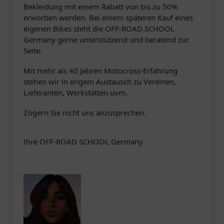
Bekleidung mit einem Rabatt von bis zu 50%
erworben werden. Bei einem späteren Kauf eines
eigenen Bikes steht die OFF-ROAD SCHOOL
Germany gerne unterstützend und beratend zur
Seite.
Mit mehr als 40 Jahren Motocross-Erfahrung
stehen wir in engem Austausch zu Vereinen,
Lieferanten, Werkstätten uvm.
Zögern Sie nicht uns anzusprechen.
Ihre OFF-ROAD SCHOOL Germany