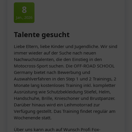
8
Jan., 2026
Talente gesucht
Liebe Eltern, liebe Kinder und Jugendliche. Wir sind
immer wieder auf der Suche nach neuen
Nachwuchstalenten, die den Einstieg in den
Motocross-Sport suchen. Die OFF-ROAD SCHOOL
Germany bietet nach Bewerbung und
Auswahlverfahren in den Step 1 und 2 Trainings, 2
Monate lang kostenloses Training inkl. kompletter
Ausrüstung wie Schutzbekleidung Stiefel, Helm,
Handschuhe, Brille, Knieschoner und Brustpanzer.
Darüber hinaus wird ein Leihmotorrad zur
Verfügung gestellt. Das Training findet regulär am
Wochenende statt.
Über uns kann auch auf Wunsch Profi Fox-