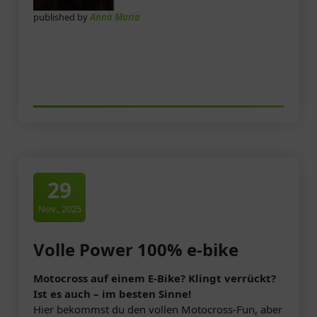
published by
Anna Maria
29
Nov., 2025
Volle Power 100% e-bike
Motocross auf einem E-Bike? Klingt verrückt?
Ist es auch – im besten Sinne!
Hier bekommst du den vollen Motocross-Fun, aber