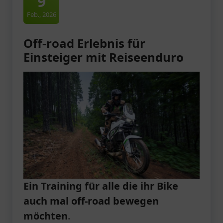
9
Feb., 2026
Off-road Erlebnis für
Einsteiger mit Reiseenduro
Ein Training für alle die ihr Bike
auch mal off-road bewegen
möchten
.