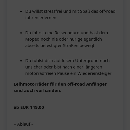
Du willst stressfrei und mit Spaß das off-road
fahren erlernen
Du fährst eine Reiseenduro und hast dein
Moped noch nie oder nur gelegentlich
abseits befestigter Straßen bewegt
Du fühlst dich auf losem Untergrund noch
unsicher oder bist nach einer längeren
motorradfreien Pause ein Wiedereinsteiger
Leihmotorräder für den off-road Anfänger
sind auch vorhanden.
ab EUR 149,00
– Ablauf –