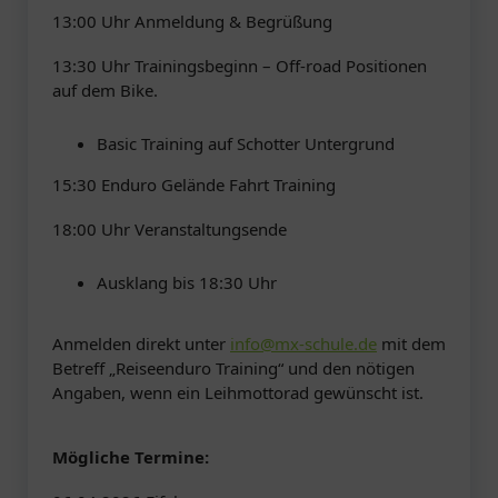
13:00 Uhr Anmeldung & Begrüßung
13:30 Uhr Trainingsbeginn – Off-road Positionen
auf dem Bike.
Basic Training auf Schotter Untergrund
15:30 Enduro Gelände Fahrt Training
18:00 Uhr Veranstaltungsende
Ausklang bis 18:30 Uhr
Anmelden direkt unter
info@mx-schule.de
mit dem
Betreff „Reiseenduro Training“ und den nötigen
Angaben, wenn ein Leihmottorad gewünscht ist.
Mögliche Termine: